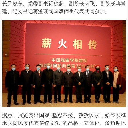
长尹晓东、党委副书记徐超、副院长宋飞、副院长冉常
建、纪委书记蒋澄瑛同国戏师生代表共同参加。
据悉，展览突出国戏“坚忍不拔、孜孜以求，始终以继
承弘扬民族优秀传统文化”的品格，立体化、多角度地