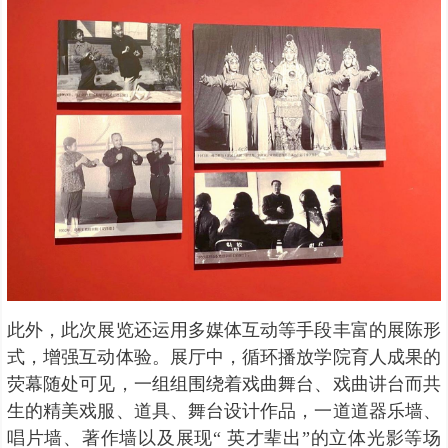
此外，此次展览还运用多媒体互动等手段丰富的展陈形
式，增强互动体验。展厅中，循环播放学院育人成果的
荧幕随处可见，一组组围绕着戏曲舞台、戏曲讲台而共
生的精美戏服、道具、舞台设计作品，一道道器乐墙、
唱片墙、著作墙以及展现“ 英才辈出”的立体光影等场