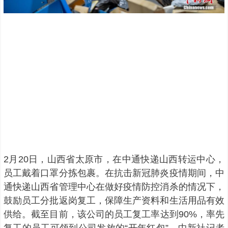
2月20日，山西省太原市，在中通快递山西转运中心，
员工戴着口罩分拣包裹。在抗击新冠肺炎疫情期间，中
通快递山西省管理中心在做好疫情防控消杀的情况下，
鼓励员工分批返岗复工，保障生产资料和生活用品有效
供给。截至目前，该公司的员工复工率达到90%，率先
复工的员工可领到公司发放的“开年红包”。中新社记者