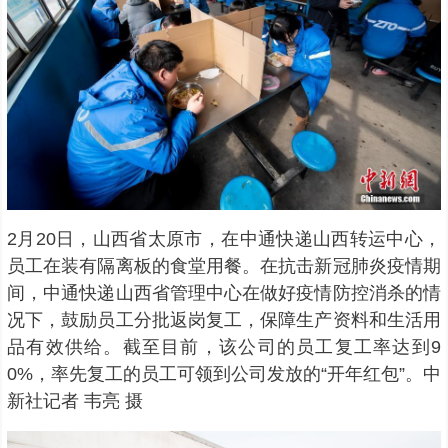
2月20日，山西省太原市，在中通快递山西转运中心，
员工在装有隔离板的食堂用餐。在抗击新冠肺炎疫情期
间，中通快递山西省管理中心在做好疫情防控消杀的情
况下，鼓励员工分批返岗复工，保障生产资料和生活用
品有效供给。截至目前，该公司的员工复工率达到9
0%，率先复工的员工可领到公司发放的“开年红包”。中
新社记者 韦亮 摄