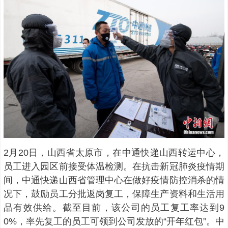
2月20日，山西省太原市，在中通快递山西转运中心，
员工进入园区前接受体温检测。在抗击新冠肺炎疫情期
间，中通快递山西省管理中心在做好疫情防控消杀的情
况下，鼓励员工分批返岗复工，保障生产资料和生活用
品有效供给。截至目前，该公司的员工复工率达到9
0%，率先复工的员工可领到公司发放的“开年红包”。中