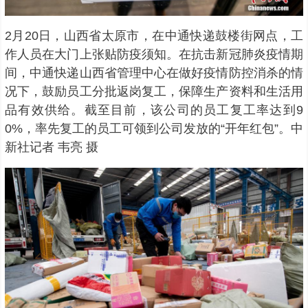
2月20日，山西省太原市，在中通快递鼓楼街网点，工
作人员在大门上张贴防疫须知。在抗击新冠肺炎疫情期
间，中通快递山西省管理中心在做好疫情防控消杀的情
况下，鼓励员工分批返岗复工，保障生产资料和生活用
品有效供给。截至目前，该公司的员工复工率达到9
0%，率先复工的员工可领到公司发放的“开年红包”。中
新社记者 韦亮 摄