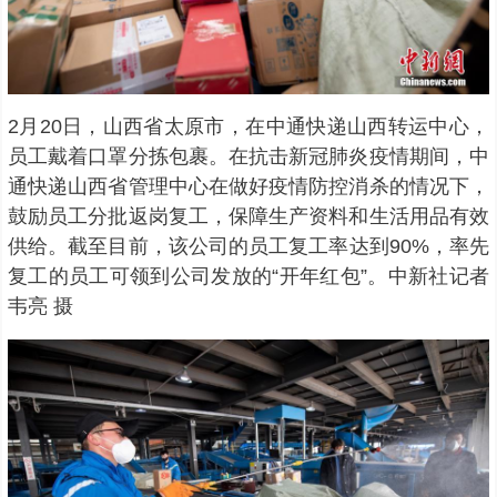
2月20日，山西省太原市，在中通快递山西转运中心，
员工戴着口罩分拣包裹。在抗击新冠肺炎疫情期间，中
通快递山西省管理中心在做好疫情防控消杀的情况下，
鼓励员工分批返岗复工，保障生产资料和生活用品有效
供给。截至目前，该公司的员工复工率达到90%，率先
复工的员工可领到公司发放的“开年红包”。中新社记者
韦亮 摄