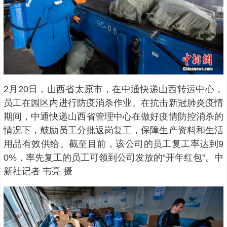
2月20日，山西省太原市，在中通快递山西转运中心，
员工在园区内进行防疫消杀作业。在抗击新冠肺炎疫情
期间，中通快递山西省管理中心在做好疫情防控消杀的
情况下，鼓励员工分批返岗复工，保障生产资料和生活
用品有效供给。截至目前，该公司的员工复工率达到9
0%，率先复工的员工可领到公司发放的“开年红包”。中
新社记者 韦亮 摄