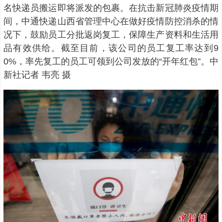
名快递员搬运即将派发的包裹。在抗击新冠肺炎疫情期
间，中通快递山西省管理中心在做好疫情防控消杀的情
况下，鼓励员工分批返岗复工，保障生产资料和生活用
品有效供给。截至目前，该公司的员工复工率达到9
0%，率先复工的员工可领到公司发放的“开年红包”。中
新社记者 韦亮 摄