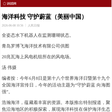
海洋科技 守护蔚蓝（美丽中国）
2026-06-08 10:56
人民日报
全姿态水下机器人在监测珊瑚状态。
青岛罗博飞海洋技术有限公司供图
20兆瓦海上风电机组所在的风电场。
汤 伟摄
编者按：今年6月8日是第十八个世界海洋日暨第十九个
全国海洋宣传日，今年的活动主题为“守护蔚蓝 向海图
强”。
浩瀚海洋，蕴藏着丰富的资源。本版推出特别报道，聚
焦沿海地区的积极探索，展现海洋科技在保护海洋生态