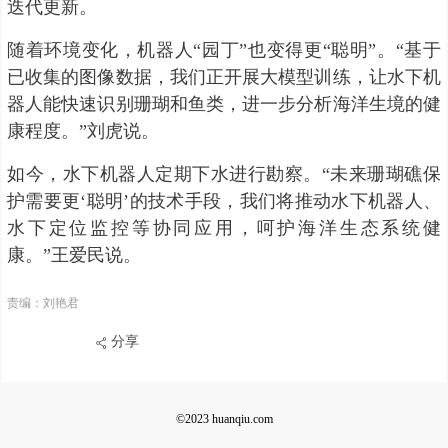
迭代更新。
随着环境变化，机器人“园丁”也变得更“聪明”。“基于
已收集的图像数据，我们正开展大模型训练，让水下机
器人能快速识别珊瑚和鱼类，进一步分析海洋生境的健
康程度。”刘虎说。
如今，水下机器人定期下水进行勘察。“未来珊瑚礁保
护需要更‘聪明’的技术手段，我们将推动水下机器人、
水下定位监控等协同应用，呵护海洋生态系统健
康。”王爱民说。
责编：刘艳君
分享
©2023 huanqiu.com